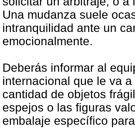
solicitar un arbitraje, o a
Una mudanza suele ocasi
intranquilidad ante un ca
emocionalmente.
Deberás informar al equi
internacional que le va a
cantidad de objetos frág
espejos o las figuras val
embalaje específico para 