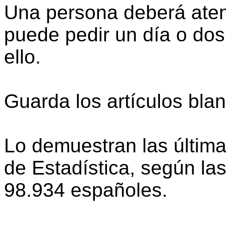
Una persona deberá aten
puede pedir un día o dos 
ello.
Guarda los artículos bla
Lo demuestran las últimas
de Estadística, según la
98.934 españoles.