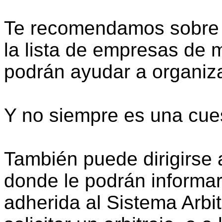
Te recomendamos sobre t
la lista de empresas de
podrán ayudar a organiz
Y no siempre es una cues
También puede dirigirse 
donde le podrán informar
adherida al Sistema Arbit