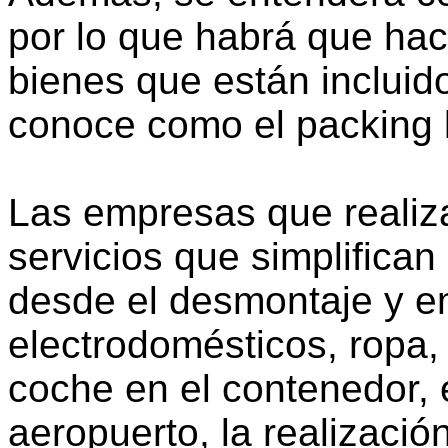
por lo que habrá que hace
bienes que están incluid
conoce como el packing li
Las empresas que reali
servicios que simplifica
desde el desmontaje y e
electrodomésticos, ropa, l
coche en el contenedor, e
aeropuerto, la realizació