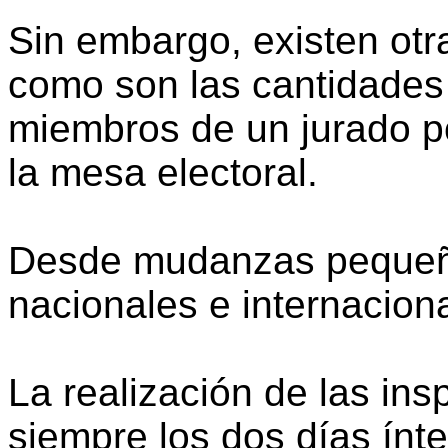
Sin embargo, existen ot
como son las cantidades 
miembros de un jurado p
la mesa electoral.
Desde mudanzas pequeñ
nacionales e internacion
La realización de las ins
siempre los dos días ínte