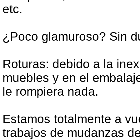
etc.
¿Poco glamuroso? Sin d
Roturas: debido a la inex
muebles y en el embalaje
le rompiera nada.
Estamos totalmente a vue
trabajos de mudanzas de 