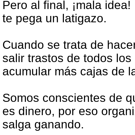
Pero al final, ¡mala idea!
te pega un latigazo.
Cuando se trata de hac
salir trastos de todos los
acumular más cajas de la
Somos conscientes de qu
es dinero, por eso orga
salga ganando.