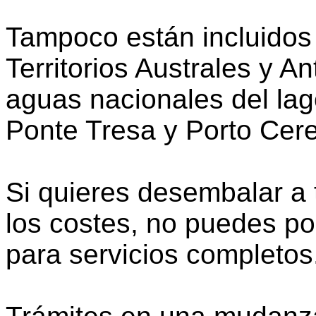
Tampoco están incluidos
Territorios Australes y An
aguas nacionales del lago
Ponte Tresa y Porto Cere
Si quieres desembalar a 
los costes, no puedes por
para servicios completos