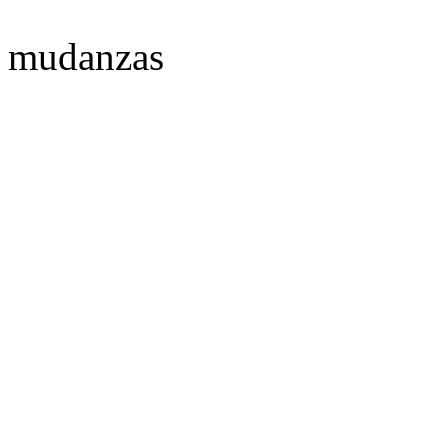
mudanzas