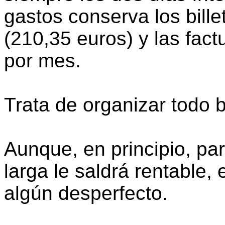
gastos conserva los bille
(210,35 euros) y las fact
por mes.
Trata de organizar todo b
Aunque, en principio, pa
larga le saldrá rentable
algún desperfecto.