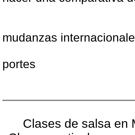
mudanzas internacional
portes
Clases de salsa en