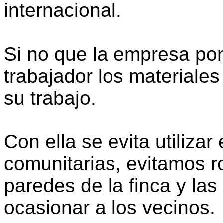
internacional.
Si no que la empresa pon
trabajador los materiale
su trabajo.
Con ella se evita utilizar
comunitarias, evitamos r
paredes de la finca y la
ocasionar a los vecinos.