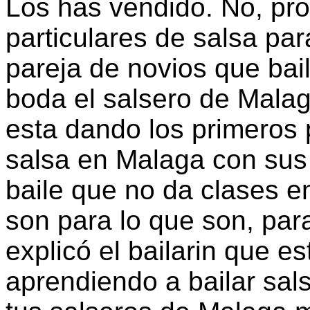
Los has vendido. No, pro
particulares de salsa par
pareja de novios que bail
boda el salsero de Malag
esta dando los primeros 
salsa en Malaga con sus 
baile que no da clases e
son para lo que son, par
explicó el bailarin que e
aprendiendo a bailar sa