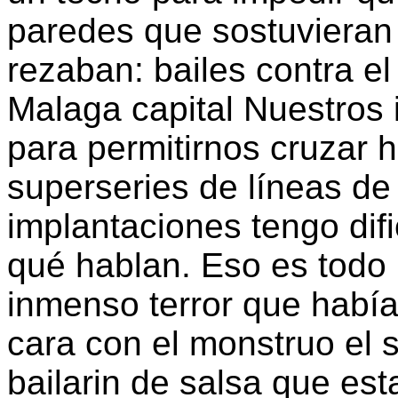
paredes que sostuvieran e
rezaban: bailes contra el
Malaga capital Nuestros 
para permitirnos cruzar h
superseries de líneas de
implantaciones tengo dif
qué hablan. Eso es todo 
inmenso terror que había
cara con el monstruo el s
bailarin de salsa que est