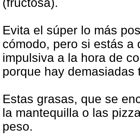
(fructosa).
Evita el súper lo más pos
cómodo, pero si estás a 
impulsiva a la hora de co
porque hay demasiadas te
Estas grasas, que se enc
la mantequilla o las piz
peso.