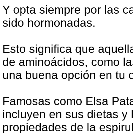
Y opta siempre por las c
sido hormonadas.
Esto significa que aquel
de aminoácidos, como la
una buena opción en tu d
Famosas como Elsa Patak
incluyen en sus dietas y 
propiedades de la espirul