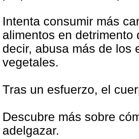
Intenta consumir más can
alimentos en detrimento 
decir, abusa más de los 
vegetales.
Tras un esfuerzo, el cue
Descubre más sobre cómo
adelgazar.