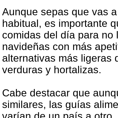
Aunque sepas que vas a
habitual, es importante 
comidas del día para no 
navideñas con más apetit
alternativas más ligeras 
verduras y hortalizas.
Cabe destacar que aunq
similares, las guías alim
varían de un país a otro,