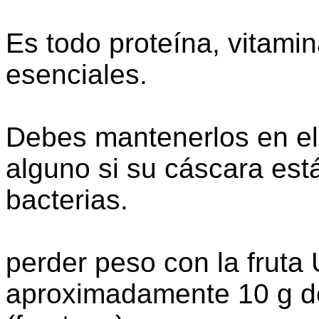
Es todo proteína, vitami
esenciales.
Debes mantenerlos en el 
alguno si su cáscara est
bacterias.
perder peso con la fruta
aproximadamente 10 g de