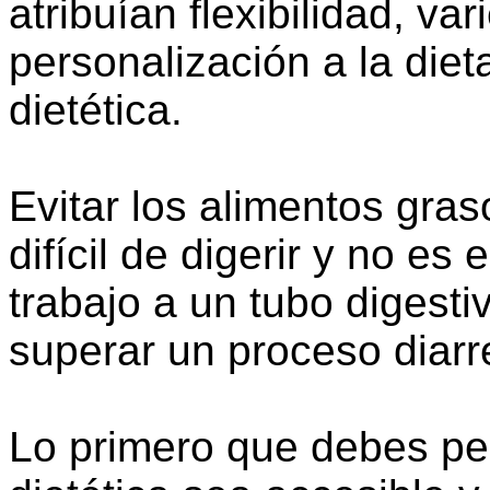
atribuían flexibilidad, v
personalización a la diet
dietética.
Evitar los alimentos gras
difícil de digerir y no e
trabajo a un tubo digesti
superar un proceso diarr
Lo primero que debes pen