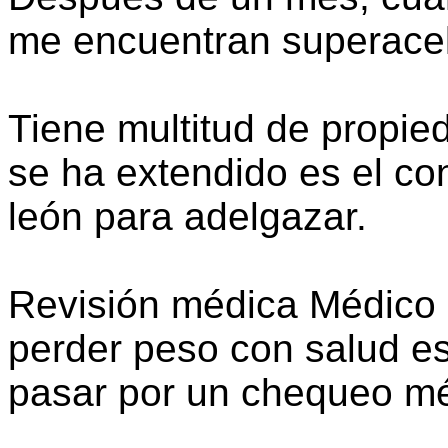
me encuentran superace
Tiene multitud de propie
se ha extendido es el co
león para adelgazar.
Revisión médica Médico 
perder peso con salud es
pasar por un chequeo mé