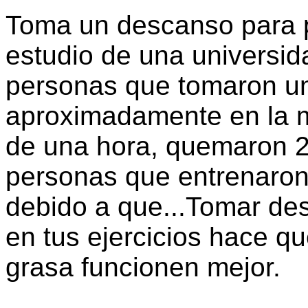
Toma un descanso para 
estudio de una universid
personas que tomaron u
aproximadamente en la m
de una hora, quemaron 
personas que entrenaron 
debido a que...Tomar de
en tus ejercicios hace 
grasa funcionen mejor.