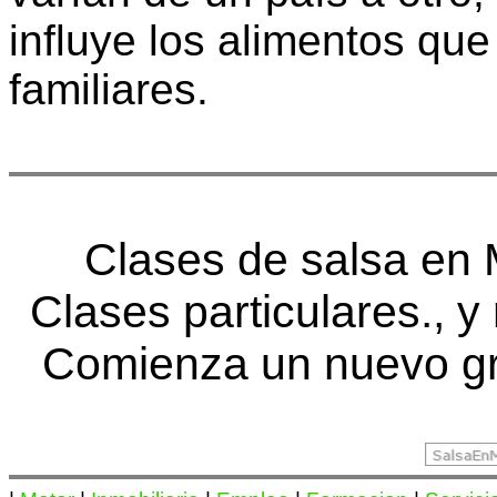
influye los alimentos qu
familiares.
Clases de salsa en
Clases particulares., y
Comienza un nuevo gr