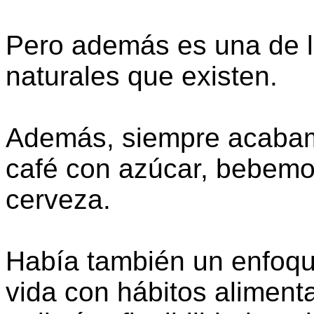
Pero además es una de l
naturales que existen.
Además, siempre acabam
café con azúcar, bebemo
cerveza.
Había también un enfoque 
vida con hábitos alimenta