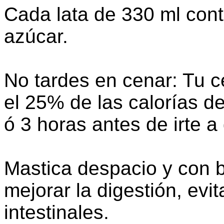
Cada lata de 330 ml con
azúcar.
No tardes en cenar: Tu 
el 25% de las calorías de
ó 3 horas antes de irte a 
Mastica despacio y con
mejorar la digestión, evi
intestinales.