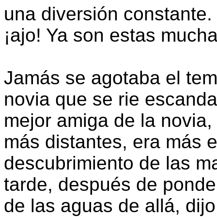
una diversión constante.
¡ajo! Ya son estas mucha
Jamás se agotaba el tem
novia que se rie escanda
mejor amiga de la novia,
más distantes, era más e
descubrimiento de las m
tarde, después de pondera
de las aguas de allá, dijo