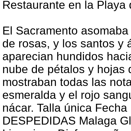
Restaurante en la Playa
El Sacramento asomaba 
de rosas, y los santos y 
aparecian hundidos hacia
nube de pétalos y hojas qu
mostraban todas las nota
esmeralda y el rojo sang
nácar. Talla única Fecha
DESPEDIDAS Malaga Gla