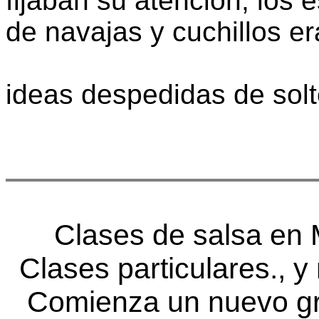
fijaban su atención; los 
de navajas y cuchillos er
ideas despedidas de solt
Clases de salsa en
Clases particulares., y
Comienza un nuevo gr