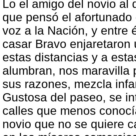
Lo el amigo del novio al q
que pensó el afortunado c
voz a la Nación, y entre 
casar Bravo enjaretaron 
estas distancias y a est
alumbran, nos maravilla 
sus razones, mezcla infa
Gustosa del paseo, se in
calles que menos conocía
novio que no se quiere c