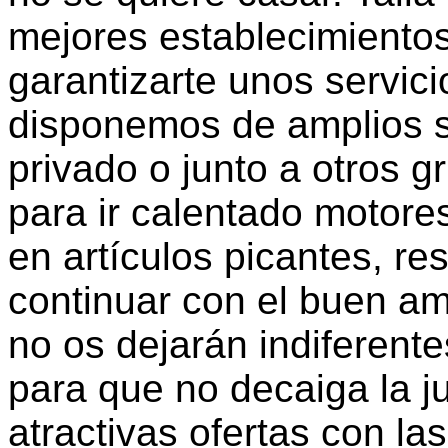
mejores establecimientos
garantizarte unos servicio
disponemos de amplios s
privado o junto a otros 
para ir calentado motores
en artículos picantes, re
continuar con el buen am
no os dejarán indiferent
para que no decaiga la 
atractivas ofertas con la