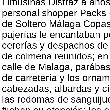
Limusinas Disfraz a años
personal shopper Packs 
de Soltero Málaga Copas
pajerías le encantaban po
cererías y despachos de 
de colmena reunidos; en
calle de Malaga, parábas
de carretería y los ornam
cabezadas, albardas y ci
las redomas de sanguijue